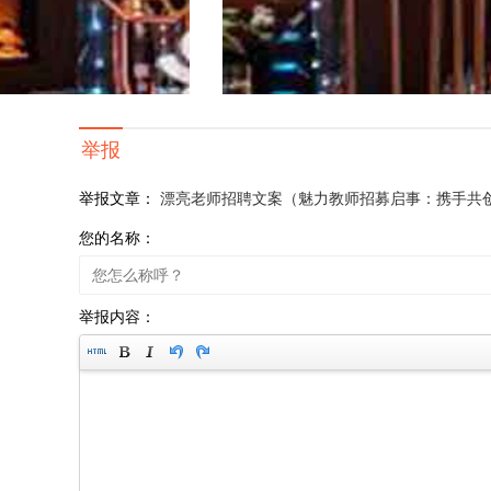
举报
举报文章：
漂亮老师招聘文案（魅力教师招募启事：携手共
您的名称：
举报内容：