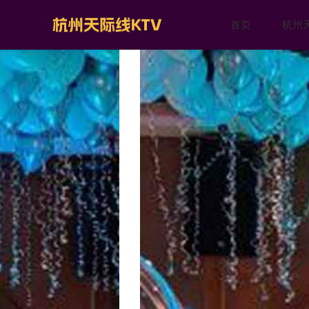
首页
杭州天