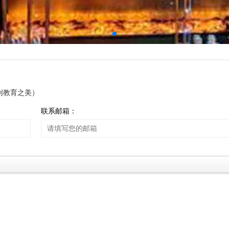
创教育之美）
联系邮箱：