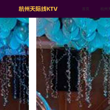
首页
杭州天