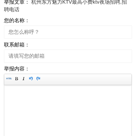
举报文章：
杭州东方魅力KTV最高小费ktv夜场招聘,招
聘电话
您的名称：
联系邮箱：
举报内容：