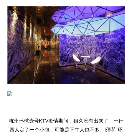
杭州环球壹号KTV疫情期间，很久没有出来了。一行
四人定了一个小包，可能是下午人也不多。[薄荷]环