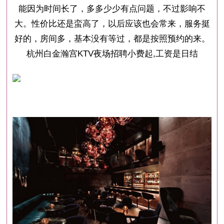
能因为时间长了，多多少少有点问题，不过影响不
大。性价比还是蛮高了，以后应该也会常来，服务挺
好的，房间多，基本没有等过，都是按照预约的来。
杭州白金瀚宫KTV夜场招聘小费起,工资是日结