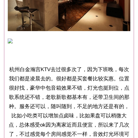
杭州白金瀚宫KTV去过很多次了，因为下班晚，每次
我们都是凌晨去的。很好都是买套餐比较实惠。位置
很好找，豪华中包音箱效果不错，灯光也挺到位，点
歌系统还不错，老歌新歌都基本有，还带卫生间的那
种。服务还可以，随叫随到，不足的地方还是有的，
比如小吃类可以增加点卤味，比如果盘可以稍微大
点，总体感受ok因为离家近而且便宜，所以来了几次
了，不过感觉每个房间感觉不一样，音效灯光环境可