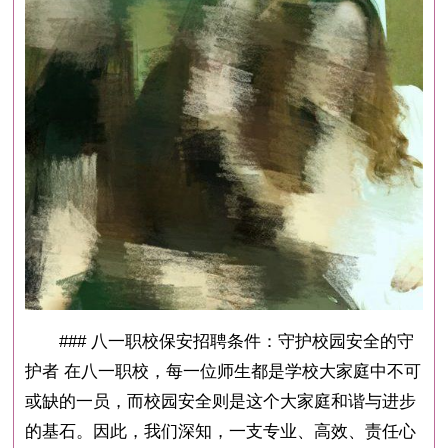
### 八一职校保安招聘条件：守护校园安全的守
护者 在八一职校，每一位师生都是学校大家庭中不可
或缺的一员，而校园安全则是这个大家庭和谐与进步
的基石。因此，我们深知，一支专业、高效、责任心