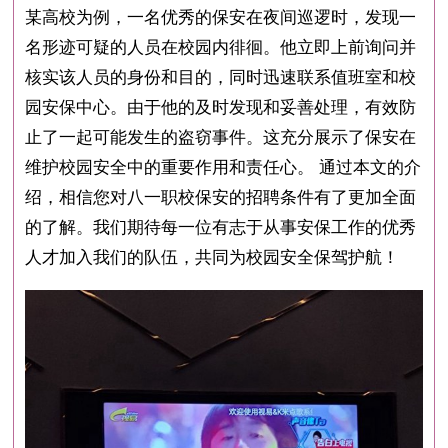
某高校为例，一名优秀的保安在夜间巡逻时，发现一
名形迹可疑的人员在校园内徘徊。他立即上前询问并
核实该人员的身份和目的，同时迅速联系值班室和校
园安保中心。由于他的及时发现和妥善处理，有效防
止了一起可能发生的盗窃事件。这充分展示了保安在
维护校园安全中的重要作用和责任心。 通过本文的介
绍，相信您对八一职校保安的招聘条件有了更加全面
的了解。我们期待每一位有志于从事安保工作的优秀
人才加入我们的队伍，共同为校园安全保驾护航！