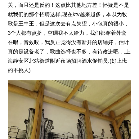
关，而且还是反的！这点比其他地方差！怀疑是不是
就我们的那个招聘这样,现在ktv越来越多，本以为牧
歌是王中王，但是这次去有点失望，小包真的很小，
3个人都有点挤，空调我不太给力，我们都穿着外套
在唱，音效唉，我反正觉得没有新开的店铺好，估计
真的是设备老了，歌曲选择也不多，有待改进吧，,上
海静安区北站街道附近夜场招聘酒水促销员,(好上班
的不挑人)