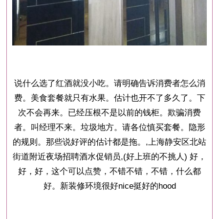
说什么选了红酒就没小吃。请明确告诉消费者怎么消
费。美食套餐就只有水果。估计也开不了多久了。下
次不会再来。已经压根不是以前的钱柜。欺骗消费
者。叫经理不来。垃圾地方。请各位慎买套餐。隐形
的规则。那些说好评的估计都是拖。,上海静安区北站
街道附近夜场招聘酒水促销员,(好上班的不挑人) 好，
好，好，这个可以点赞，不错不错，不错，什么都
好。新装修环境很好nice挺好的hood