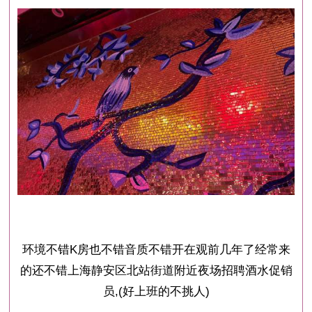
环境不错K房也不错音质不错开在观前几年了经常来
的还不错上海静安区北站街道附近夜场招聘酒水促销
员,(好上班的不挑人)