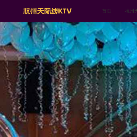
首页
杭州天