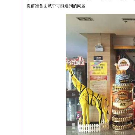
提前准备面试中可能遇到的问题