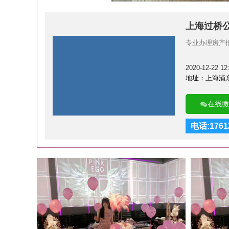
上海过桥
专业办理房产
2020-12-22 12
地址：上海浦东
在线微
电话:1761