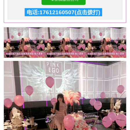
电话:17612160507(点击拨打)