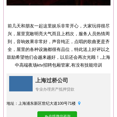
前几天和朋友一起这里娱乐非常开心，大家玩得很尽
兴，屋里宽敞明亮大气而且上档次，服务人员热情周
到，音响效果非常好，声音纯正，点唱的歌曲更是齐
全，屋里的各种设施都很有品位，特此送上好评以之
鼓励希望他们会越来越好，以后还会再次光顾！,上海
中高端夜场ktv招聘包厢管家,有没有技能培训
上海过桥公司
专业办理房产抵押贷款
地址：上海浦东新区世纪大道100号71楼
在线微信咨询