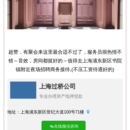
超赞，有聚会来这里最合适不过了，服务员很热情不
错～音效，房间都挺好的～值得去上海浦东新区书院
镇附近夜场招聘商务接待,(不压工资待遇好的)
上海过桥公司
专业办理房产抵押贷款
地址：上海浦东新区世纪大道100号71楼
在线微信咨询