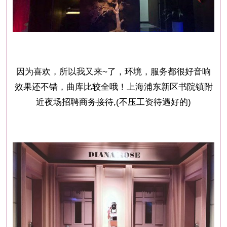
因为喜欢，所以我又来~了，环境，服务都很好音响
效果还不错，曲库比较全哦！上海浦东新区书院镇附
近夜场招聘商务接待,(不压工资待遇好的)