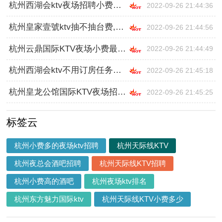
杭州西湖会ktv夜场招聘小费多少,跟领队还是直招
2022-09-26 21:44:36
杭州皇家壹號ktv抽不抽台费,跟领队还是直招
2022-09-26 21:44:56
杭州云鼎国际KTV夜场小费最高的场子招聘,应聘要求是什么
2022-09-26 21:44:49
杭州西湖会ktv不用订房任务的,入职需要什么条件
2022-09-26 21:45:18
杭州皇龙公馆国际KTV夜场招聘佳丽日结小费,无中介费
2022-09-26 21:45:25
标签云
杭州小费多的夜场ktv招聘
杭州天际线KTV
杭州夜总会酒吧招聘
杭州天际线KTV招聘
杭州小费高的酒吧
杭州夜场ktv排名
杭州东方魅力国际ktv
杭州天际线KTV小费多少