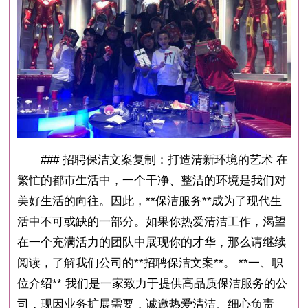
### 招聘保洁文案复制：打造清新环境的艺术 在
繁忙的都市生活中，一个干净、整洁的环境是我们对
美好生活的向往。因此，**保洁服务**成为了现代生
活中不可或缺的一部分。如果你热爱清洁工作，渴望
在一个充满活力的团队中展现你的才华，那么请继续
阅读，了解我们公司的**招聘保洁文案**。 **一、职
位介绍** 我们是一家致力于提供高品质保洁服务的公
司，现因业务扩展需要，诚邀热爱清洁、细心负责