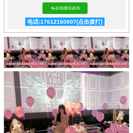
在线微信咨询
电话:17612160507(点击拨打)