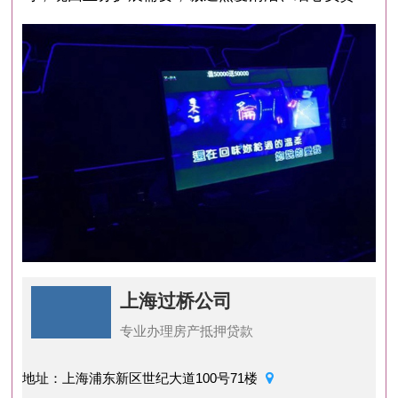
上海过桥公司
专业办理房产抵押贷款
地址：上海浦东新区世纪大道100号71楼