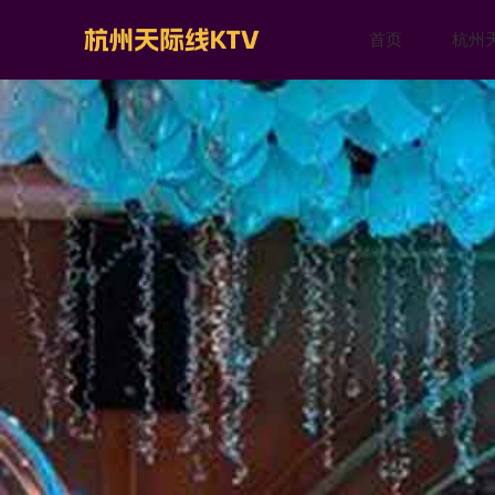
首页
杭州天