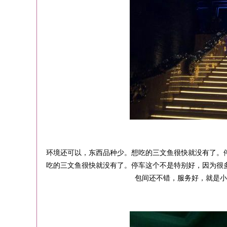
环境还可以，东西品种少。想吃的三文鱼很快就没有了。
吃的三文鱼很快就没有了。停车这个不是特别好，因为很多第
包间还不错，服务好，就是