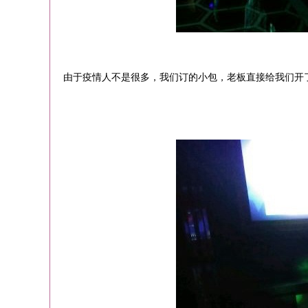
由于疫情人不是很多，我们订的小包，老板直接给我们开了